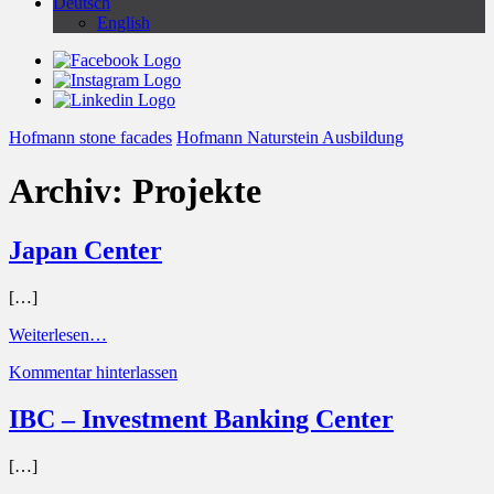
Deutsch
English
Hofmann stone facades
Hofmann Naturstein Ausbildung
Archiv:
Projekte
Japan Center
[…]
Weiterlesen…
Kommentar hinterlassen
IBC – Investment Banking Center
[…]