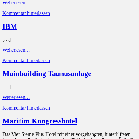
Weiterlesen…
Kommentar hinterlassen
IBM
[…]
Weiterlesen…
Kommentar hinterlassen
Mainbuilding Taunusanlage
[…]
Weiterlesen…
Kommentar hinterlassen
Maritim Kongresshotel
Das Vier-Sterne-Plus-Hotel mit einer vorgehängten, hinterlüfteten