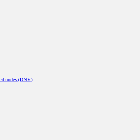
nverbandes (DNV)