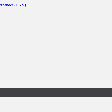
nverbandes (DNV)