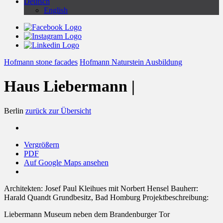
Deutsch
English
Hofmann stone facades
Hofmann Naturstein Ausbildung
Haus Liebermann |
Berlin
zurück zur Übersicht
Vergrößern
PDF
Auf Google Maps ansehen
Architekten:
Josef Paul Kleihues mit Norbert Hensel
Bauherr:
Harald Quandt Grundbesitz, Bad Homburg
Projektbeschreibung:
Liebermann Museum neben dem Brandenburger Tor