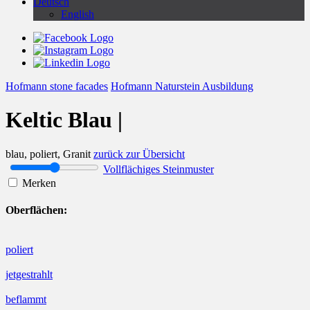
Deutsch
English
Hofmann stone facades
Hofmann Naturstein Ausbildung
Keltic Blau |
blau, poliert, Granit
zurück zur Übersicht
Vollflächiges Steinmuster
Merken
Oberflächen:
poliert
jetgestrahlt
beflammt