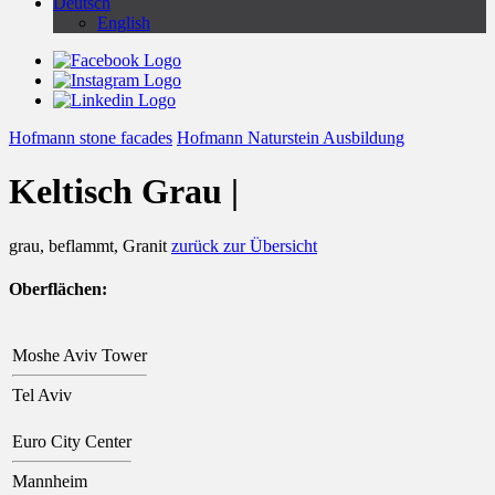
Deutsch
English
Hofmann stone facades
Hofmann Naturstein Ausbildung
Keltisch Grau |
grau, beflammt, Granit
zurück zur Übersicht
Oberflächen:
Moshe Aviv Tower
Tel Aviv
Euro City Center
Mannheim