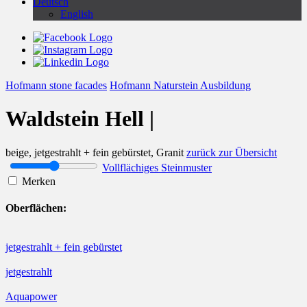
Deutsch
English
Hofmann stone facades
Hofmann Naturstein Ausbildung
Waldstein Hell |
beige, jetgestrahlt + fein gebürstet, Granit
zurück zur Übersicht
Vollflächiges Steinmuster
Merken
Oberflächen:
jetgestrahlt + fein gebürstet
jetgestrahlt
Aquapower