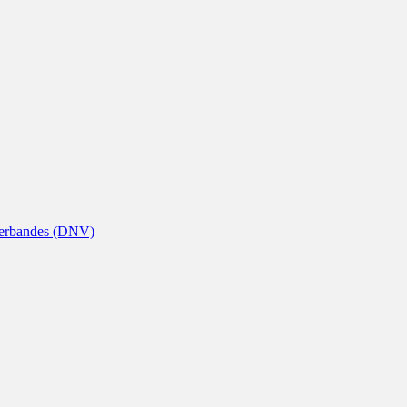
nverbandes (DNV)