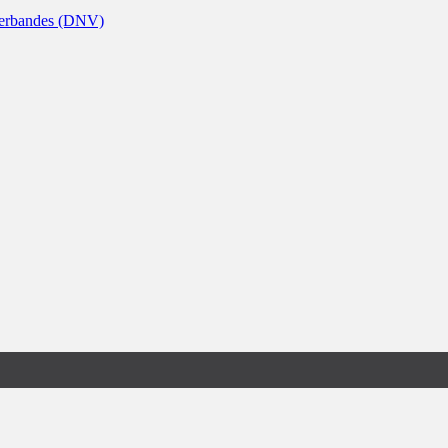
nverbandes (DNV)