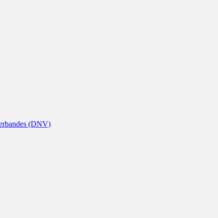
nverbandes (DNV)