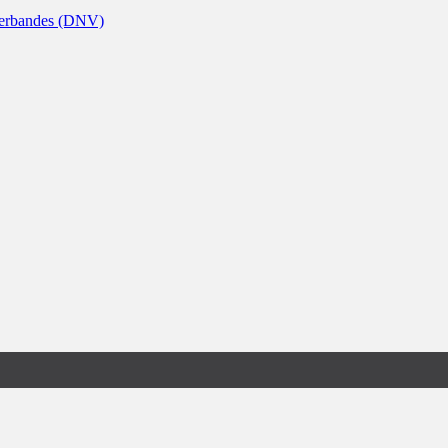
nverbandes (DNV)