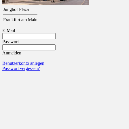
Junghof Plaza
Frankfurt am Main
E-Mail
Passwort
Anmelden
Benutzerkonto anlegen
Passwort vergessen?