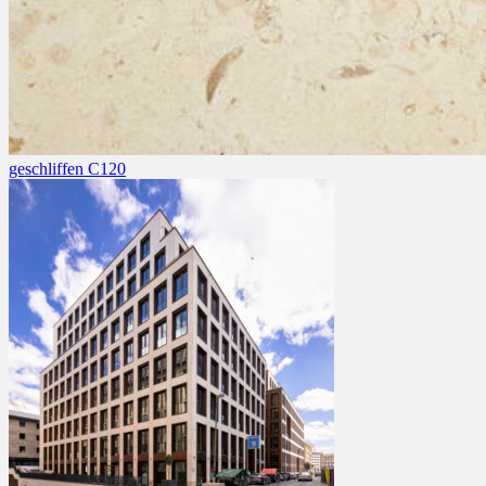
geschliffen C120