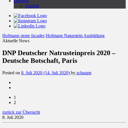
Deutsch
English
Hofmann stone facades
Hofmann Naturstein Ausbildung
Aktuelle News
DNP Deutscher Natrusteinpreis 2020 –
Deutsche Botschaft, Paris
Posted on
8. Juli 2020
(14. Juli 2020)
by
schaupp
1
2
zurück zur Übersicht
8. Juli 2020