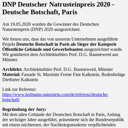
DNP Deutscher Natrusteinpreis 2020 -
Deutsche Botschaft, Paris
Am 19.05.2020 wurden die Gewinner des Deutschen
Natursteinpreis (DNP) 2020 ausgezeichnet.
Wir freuen uns, dass das von unserem Unternehmen ausgeführte
Projekt
Deutsche Botschaft in Paris als Sieger der Kategorie
Öffentliche Gebäude und Gewerbebauten
ausgezeichnet wurde.
Wir gratulieren dem Architekturbüro Prof. D.G. Baumewerd aus
Münster.
Architekt:
Architekturbüro Prof. D.G. Baumewerd, Münster
Material:
Fassade St. Maximin Ferme Fine Kalkstein, Bodenbeläge
Dietfurter Kalkstein
Link zur Referenz:
https://www.hofmann-naturstein.com/de/referenz/deutsche-
botschaft/
Begründung der Jury:
Mit dem alten Gebäude der Deutschen Botschaft in Paris, Anfang
der sechziger Jahre ausgeführt, präsentierte sich die Bundesrepublik
mit einem nüchternen, der Nachkriegsmoderne verpflichtenden